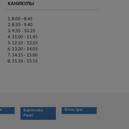
КАНИКУЛЫ
8.00 - 8.45
8.55 - 9.40
9.50 - 10.35
11.00 - 11.45
12.10 - 12.55
13.20 - 14.05
14.15 - 15.00
15.10 - 15.55
ie
Bitov, Igor
Babtšenko,
Pavel