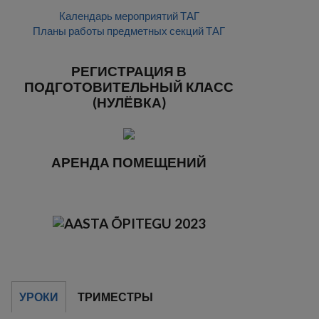
Календарь мероприятий ТАГ
Планы работы предметных секций ТАГ
РЕГИСТРАЦИЯ В
ПОДГОТОВИТЕЛЬНЫЙ КЛАСС
(НУЛЁВКА)
АРЕНДА ПОМЕЩЕНИЙ
УРОКИ
ТРИМЕСТРЫ