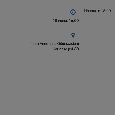
Начало в 16.00
18 июня, 16:00
Tartu Annelinna Gümnaasium
Kaunase pst 68