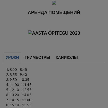
АРЕНДА ПОМЕЩЕНИЙ
УРОКИ
ТРИМЕСТРЫ
КАНИКУЛЫ
8.00 - 8.45
8.55 - 9.40
9.50 - 10.35
11.00 - 11.45
12.10 - 12.55
13.20 - 14.05
14.15 - 15.00
15.10 - 15.55