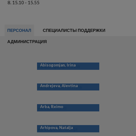
15.10 - 15.55
ПЕРСОНАЛ
СПЕЦИАЛИСТЫ ПОДДЕРЖКИ
АДМИНИСТРАЦИЯ
Abisogomjan, Irina
Andrejeva, Alevtina
Arba, Reimo
Arhipova, Natalja