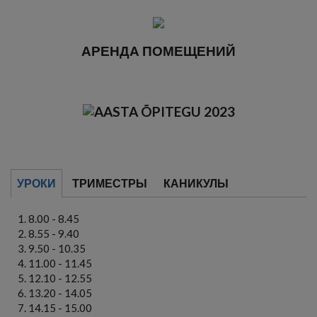
АРЕНДА ПОМЕЩЕНИЙ
УРОКИ
ТРИМЕСТРЫ
КАНИКУЛЫ
8.00 - 8.45
8.55 - 9.40
9.50 - 10.35
11.00 - 11.45
12.10 - 12.55
13.20 - 14.05
14.15 - 15.00