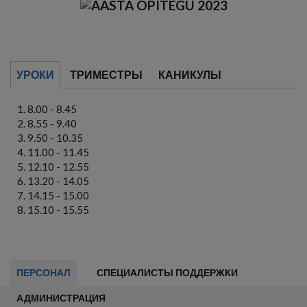
УРОКИ
ТРИМЕСТРЫ
КАНИКУЛЫ
8.00 - 8.45
8.55 - 9.40
9.50 - 10.35
11.00 - 11.45
12.10 - 12.55
13.20 - 14.05
14.15 - 15.00
15.10 - 15.55
ПЕРСОНАЛ
СПЕЦИАЛИСТЫ ПОДДЕРЖКИ
АДМИНИСТРАЦИЯ