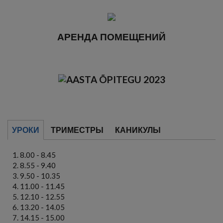
АРЕНДА ПОМЕЩЕНИЙ
УРОКИ
ТРИМЕСТРЫ
КАНИКУЛЫ
8.00 - 8.45
8.55 - 9.40
9.50 - 10.35
11.00 - 11.45
12.10 - 12.55
13.20 - 14.05
14.15 - 15.00