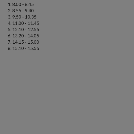
8.00 - 8.45
8.55 - 9.40
9.50 - 10.35
11.00 - 11.45
12.10 - 12.55
13.20 - 14.05
14.15 - 15.00
15.10 - 15.55