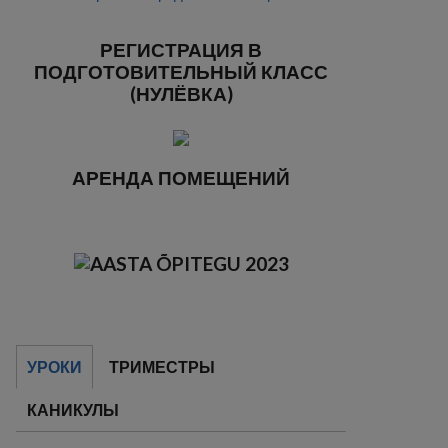
РЕГИСТРАЦИЯ В
ПОДГОТОВИТЕЛЬНЫЙ КЛАСС
(НУЛЁВКА)
АРЕНДА ПОМЕЩЕНИЙ
УРОКИ
ТРИМЕСТРЫ
КАНИКУЛЫ