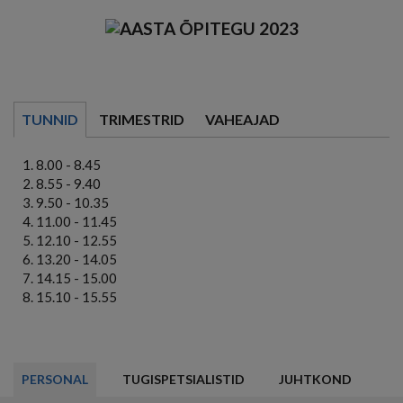
TUNNID
TRIMESTRID
VAHEAJAD
8.00 - 8.45
8.55 - 9.40
9.50 - 10.35
11.00 - 11.45
12.10 - 12.55
13.20 - 14.05
14.15 - 15.00
15.10 - 15.55
PERSONAL
TUGISPETSIALISTID
JUHTKOND